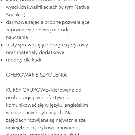
wysokich kwalifikacjach (w tym Native
Speaker)
darmowe zajęcia próbne pozwalające
zapoznać się z naszą metodą
nauczania
testy sprawdzające progres językowy
oraz materiały dodatkowe
raporty dla kadr
OFEROWANE SZKOLENIA
KURSY GRUPOWE- kierowane do
osób pragnących efektywnie
komunikować się w języku angielskim
w codziennych sytuacjach. Na
zajęciach rozwijane są najważniejsze
umiejętności językowe: mówienie,