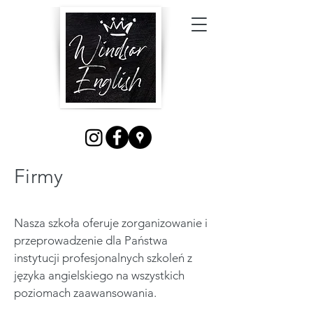
Firmy
Nasza szkoła oferuje zorganizowanie i
przeprowadzenie dla Państwa
instytucji profesjonalnych szkoleń z
języka angielskiego na wszystkich
poziomach zaawansowania.